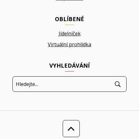
OBLÍBENÉ
Jídelníček
Virtuální prohlídka
VYHLEDÁVÁNÍ