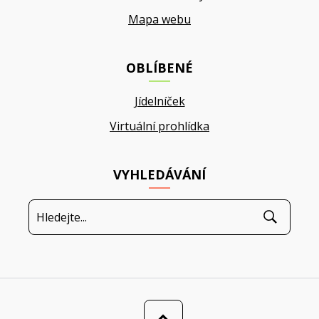
Mapa webu
OBLÍBENÉ
Jídelníček
Virtuální prohlídka
VYHLEDÁVÁNÍ