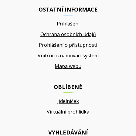
OSTATNÍ INFORMACE
Přihlášení
Ochrana osobních údajů
Prohlášení o přístupnosti
Vnitřní oznamovací systém
Mapa webu
OBLÍBENÉ
Jídelníček
Virtuální prohlídka
VYHLEDÁVÁNÍ