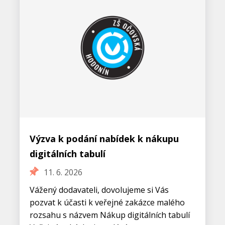
Výzva k podání nabídek k nákupu
digitálních tabulí
11. 6. 2026
Vážený dodavateli, dovolujeme si Vás
pozvat k účasti k veřejné zakázce malého
rozsahu s názvem Nákup digitálních tabulí