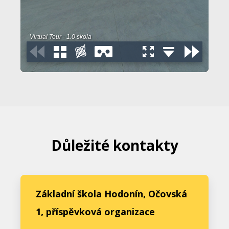
Důležité kontakty
Základní škola Hodonín, Očovská
1, příspěvková organizace