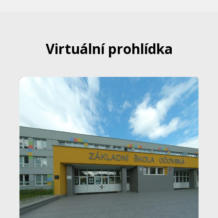
Virtuální prohlídka