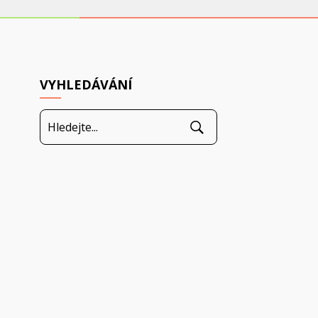
VYHLEDÁVÁNÍ