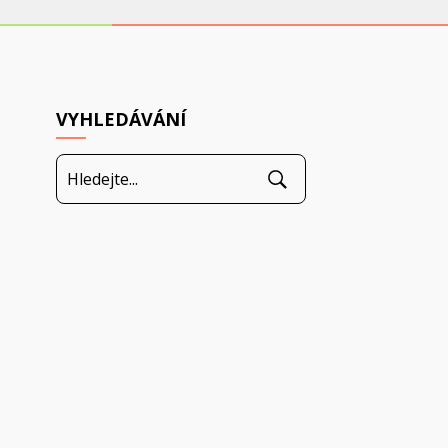
VYHLEDÁVÁNÍ