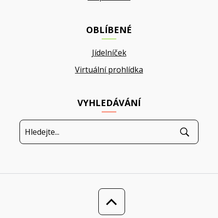
OBLÍBENÉ
Jídelníček
Virtuální prohlídka
VYHLEDÁVÁNÍ