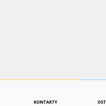
KONTAKTY
OST