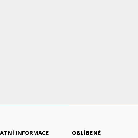
ATNÍ INFORMACE
OBLÍBENÉ