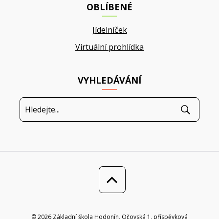
OBLÍBENÉ
Jídelníček
Virtuální prohlídka
VYHLEDÁVÁNÍ
© 2026 Základní škola Hodonín, Očovská 1, příspěvková