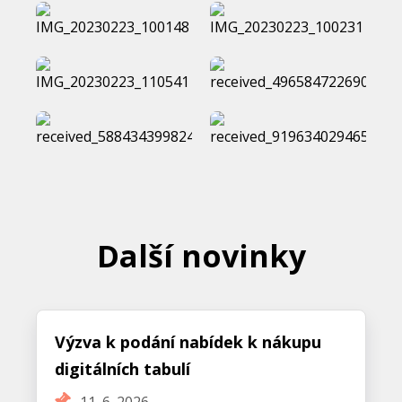
Další novinky
Výzva k podání nabídek k nákupu
digitálních tabulí