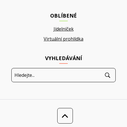
OBLÍBENÉ
Jídelníček
Virtuální prohlídka
VYHLEDÁVÁNÍ