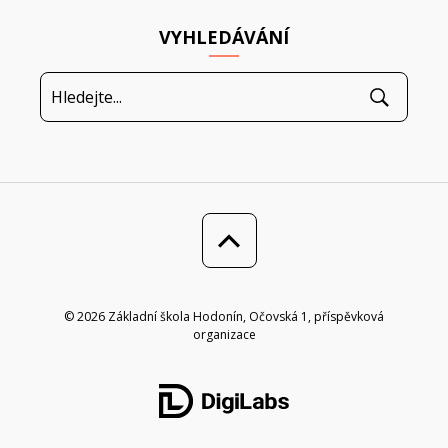
VYHLEDÁVÁNÍ
© 2026 Základní škola Hodonín, Očovská 1, příspěvková
organizace