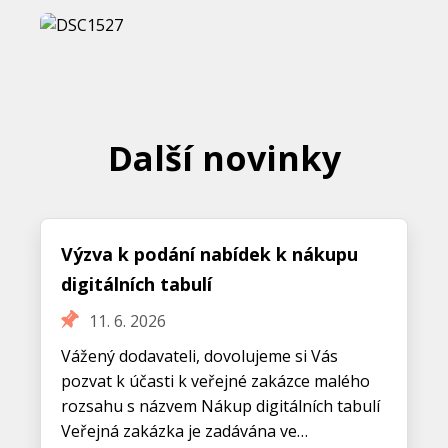
Další novinky
Výzva k podání nabídek k nákupu
digitálních tabulí
11. 6. 2026
Vážený dodavateli, dovolujeme si Vás
pozvat k účasti k veřejné zakázce malého
rozsahu s názvem Nákup digitálních tabulí
Veřejná zakázka je zadávána ve…