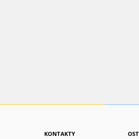
KONTAKTY
OST