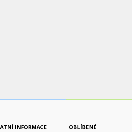
ATNÍ INFORMACE
OBLÍBENÉ