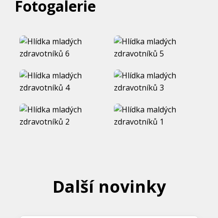
Fotogalerie
Další novinky