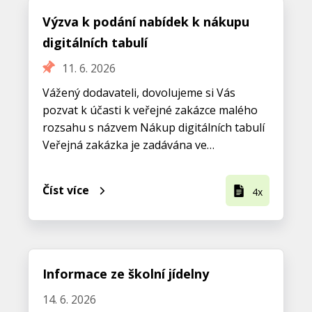
Výzva k podání nabídek k nákupu
digitálních tabulí
11. 6. 2026
Vážený dodavateli, dovolujeme si Vás
pozvat k účasti k veřejné zakázce malého
rozsahu s názvem Nákup digitálních tabulí
Veřejná zakázka je zadávána ve…
Číst více
4x
Informace ze školní jídelny
14. 6. 2026