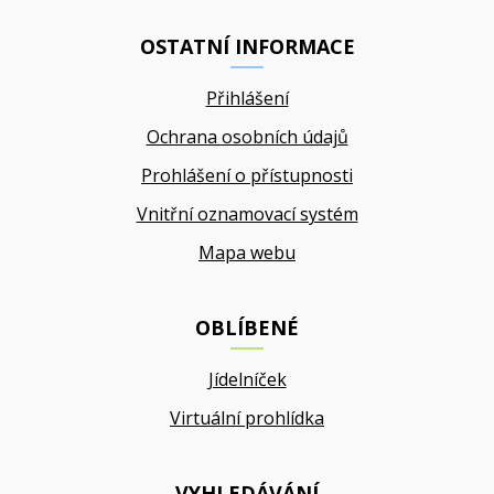
OSTATNÍ INFORMACE
Přihlášení
Ochrana osobních údajů
Prohlášení o přístupnosti
Vnitřní oznamovací systém
Mapa webu
OBLÍBENÉ
Jídelníček
Virtuální prohlídka
VYHLEDÁVÁNÍ