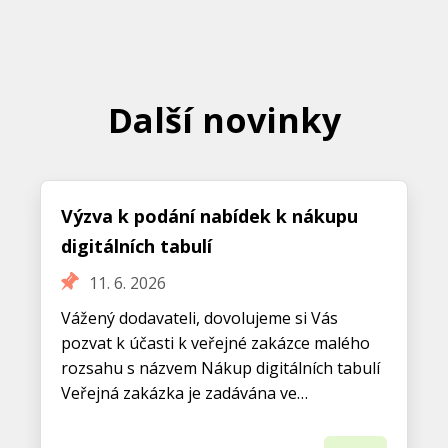
Další novinky
Výzva k podání nabídek k nákupu
digitálních tabulí
11. 6. 2026
Vážený dodavateli, dovolujeme si Vás
pozvat k účasti k veřejné zakázce malého
rozsahu s názvem Nákup digitálních tabulí
Veřejná zakázka je zadávána ve…