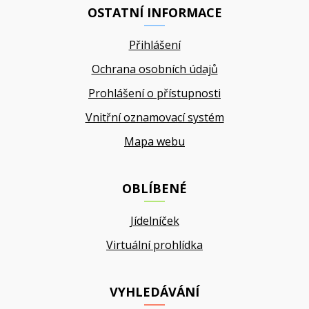
OSTATNÍ INFORMACE
Přihlášení
Ochrana osobních údajů
Prohlášení o přístupnosti
Vnitřní oznamovací systém
Mapa webu
OBLÍBENÉ
Jídelníček
Virtuální prohlídka
VYHLEDÁVÁNÍ