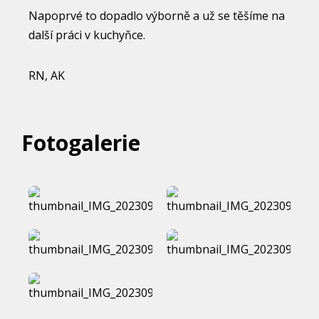
Napoprvé to dopadlo výborně a už se těšíme na
další práci v kuchyňce.
RN, AK
Fotogalerie