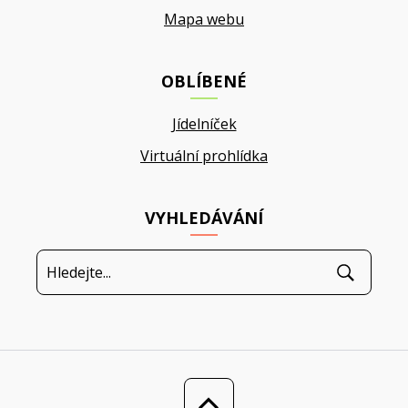
Mapa webu
OBLÍBENÉ
Jídelníček
Virtuální prohlídka
VYHLEDÁVÁNÍ