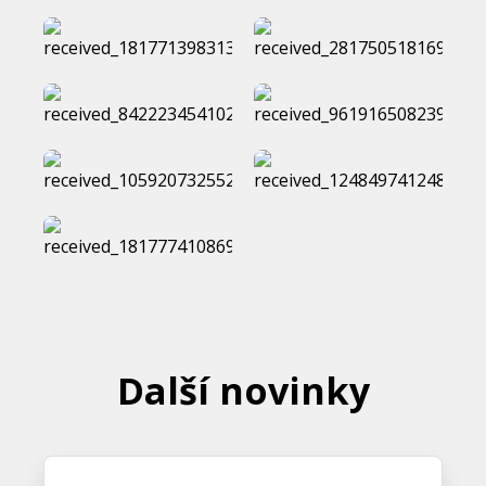
Další novinky