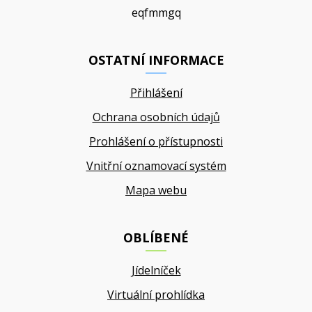
eqfmmgq
OSTATNÍ INFORMACE
Přihlášení
Ochrana osobních údajů
Prohlášení o přístupnosti
Vnitřní oznamovací systém
Mapa webu
OBLÍBENÉ
Jídelníček
Virtuální prohlídka