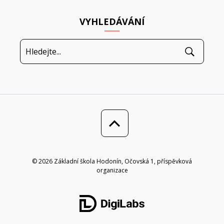
VYHLEDÁVÁNÍ
© 2026 Základní škola Hodonín, Očovská 1, příspěvková
organizace