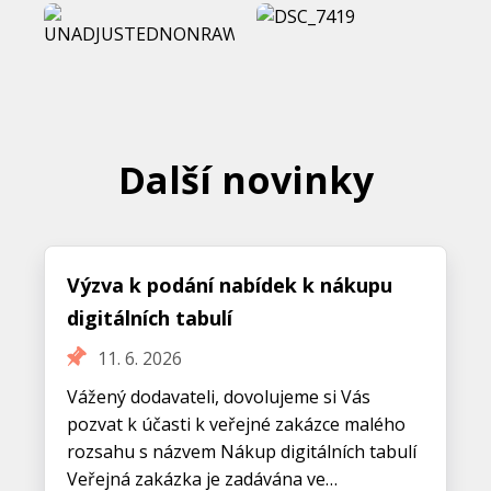
Další novinky
Výzva k podání nabídek k nákupu
digitálních tabulí
11. 6. 2026
Vážený dodavateli, dovolujeme si Vás
pozvat k účasti k veřejné zakázce malého
rozsahu s názvem Nákup digitálních tabulí
Veřejná zakázka je zadávána ve…