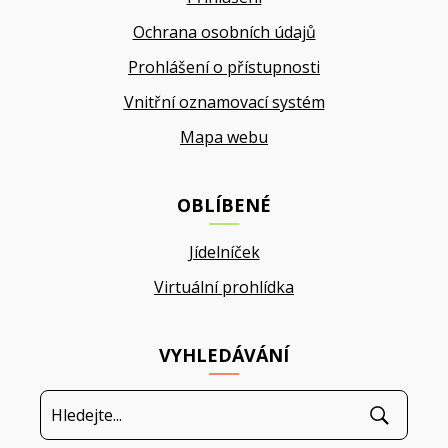
Ochrana osobních údajů
Prohlášení o přístupnosti
Vnitřní oznamovací systém
Mapa webu
OBLÍBENÉ
Jídelníček
Virtuální prohlídka
VYHLEDÁVÁNÍ