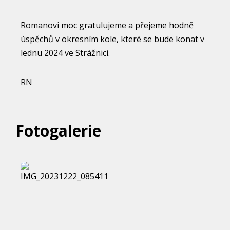
Romanovi moc gratulujeme a přejeme hodně
úspěchů v okresním kole, které se bude konat v
lednu 2024 ve Strážnici.
RN
Fotogalerie