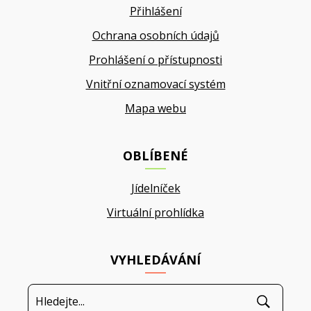
Přihlášení
Ochrana osobních údajů
Prohlášení o přístupnosti
Vnitřní oznamovací systém
Mapa webu
OBLÍBENÉ
Jídelníček
Virtuální prohlídka
VYHLEDÁVÁNÍ