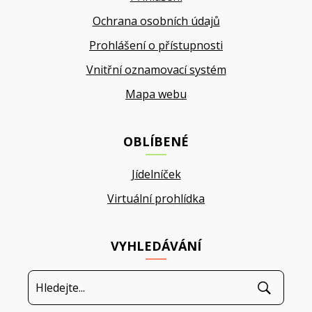
Ochrana osobních údajů
Prohlášení o přístupnosti
Vnitřní oznamovací systém
Mapa webu
OBLÍBENÉ
Jídelníček
Virtuální prohlídka
VYHLEDÁVÁNÍ