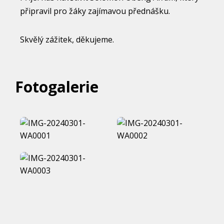
připravil pro žáky zajímavou přednášku.
Skvělý zážitek, děkujeme.
Fotogalerie