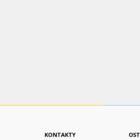
KONTAKTY
OST