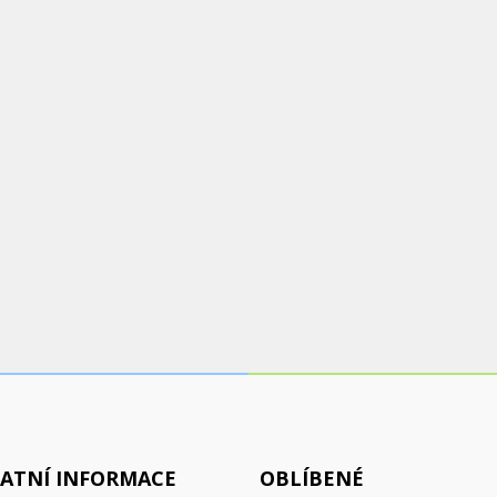
ATNÍ INFORMACE
OBLÍBENÉ