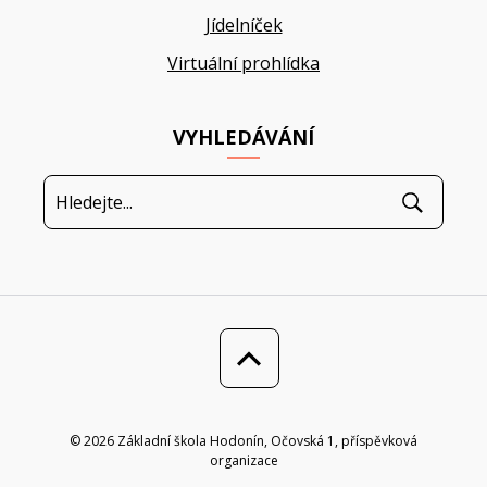
Jídelníček
Virtuální prohlídka
VYHLEDÁVÁNÍ
© 2026 Základní škola Hodonín, Očovská 1, příspěvková
organizace