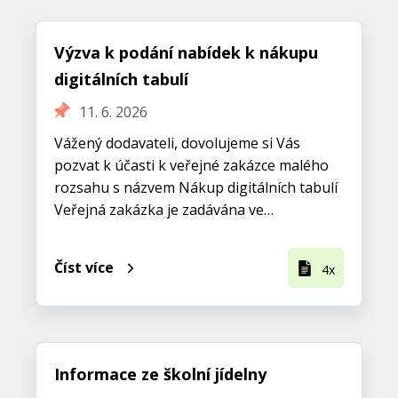
Výzva k podání nabídek k nákupu
digitálních tabulí
11. 6. 2026
Vážený dodavateli, dovolujeme si Vás
pozvat k účasti k veřejné zakázce malého
rozsahu s názvem Nákup digitálních tabulí
Veřejná zakázka je zadávána ve…
Číst více
4x
Informace ze školní jídelny