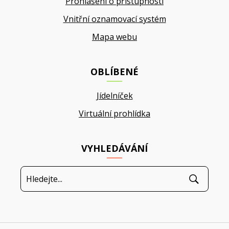
Prohlášení o přístupnosti
Vnitřní oznamovací systém
Mapa webu
OBLÍBENÉ
Jídelníček
Virtuální prohlídka
VYHLEDÁVÁNÍ