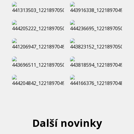
Další novinky