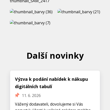
Další novinky
Výzva k podání nabídek k nákupu
digitálních tabulí
11. 6. 2026
Vážený dodavateli, dovolujeme si Vás