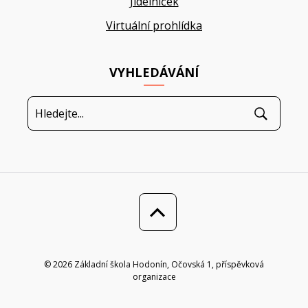
Jídelníček
Virtuální prohlídka
VYHLEDÁVÁNÍ
© 2026 Základní škola Hodonín, Očovská 1, příspěvková
organizace