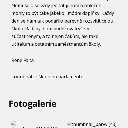
Nemuselo se vždy jednat jenom o oblečení,
mohly to být také jakékoli módní doplňky. Každý
den se nám tak podařilo barevně rozsvítit celou
školu. Rádi bychom poděkovali všem
zúčastněným, a to nejen žákům, ale také
učitelům a ostatním zaměstnancům školy.
René Falta
koordinátor školního parlamentu
Fotogalerie