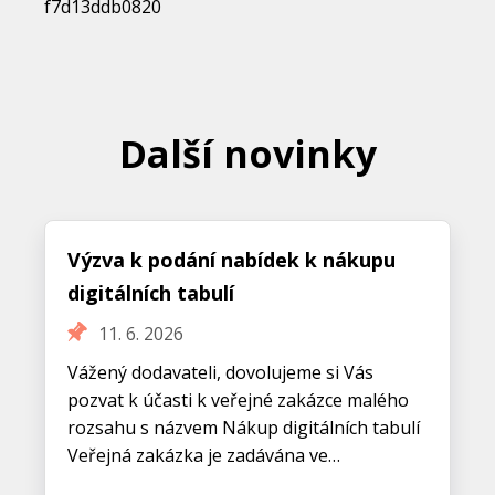
Další novinky
Výzva k podání nabídek k nákupu
digitálních tabulí
11. 6. 2026
Vážený dodavateli, dovolujeme si Vás
pozvat k účasti k veřejné zakázce malého
rozsahu s názvem Nákup digitálních tabulí
Veřejná zakázka je zadávána ve…