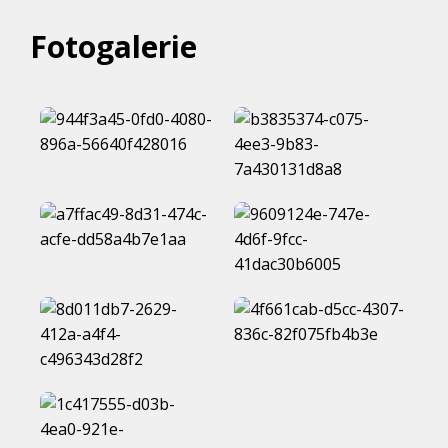
Fotogalerie