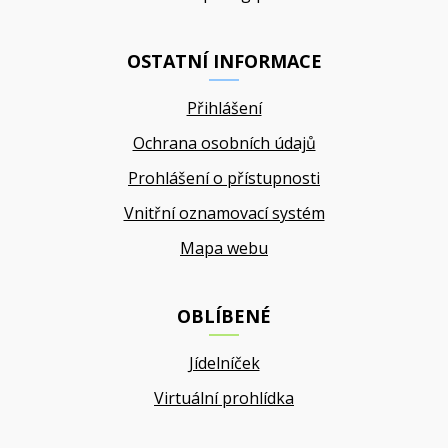
OSTATNÍ INFORMACE
Přihlášení
Ochrana osobních údajů
Prohlášení o přístupnosti
Vnitřní oznamovací systém
Mapa webu
OBLÍBENÉ
Jídelníček
Virtuální prohlídka