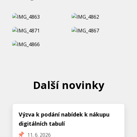
Další novinky
Výzva k podání nabídek k nákupu
digitálních tabulí
11. 6. 2026