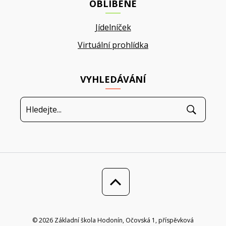
OBLÍBENÉ
Jídelníček
Virtuální prohlídka
VYHLEDÁVÁNÍ
© 2026 Základní škola Hodonín, Očovská 1, příspěvková