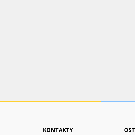
KONTAKTY
OST