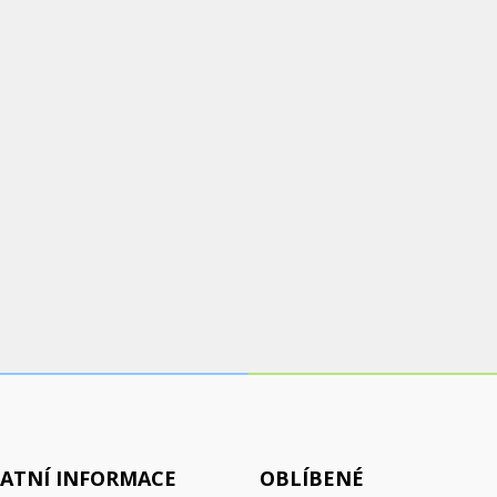
ATNÍ INFORMACE
OBLÍBENÉ