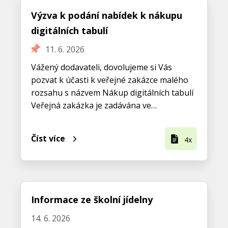
Výzva k podání nabídek k nákupu
digitálních tabulí
11. 6. 2026
Vážený dodavateli, dovolujeme si Vás
pozvat k účasti k veřejné zakázce malého
rozsahu s názvem Nákup digitálních tabulí
Veřejná zakázka je zadávána ve…
Číst více
4x
Informace ze školní jídelny
14. 6. 2026