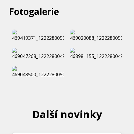
Fotogalerie
Další novinky