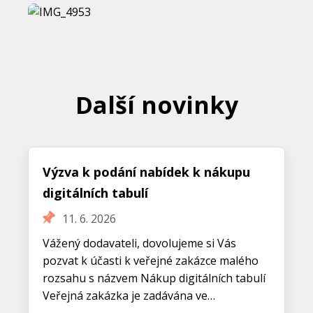
Další novinky
Výzva k podání nabídek k nákupu
digitálních tabulí
11. 6. 2026
Vážený dodavateli, dovolujeme si Vás
pozvat k účasti k veřejné zakázce malého
rozsahu s názvem Nákup digitálních tabulí
Veřejná zakázka je zadávána ve…