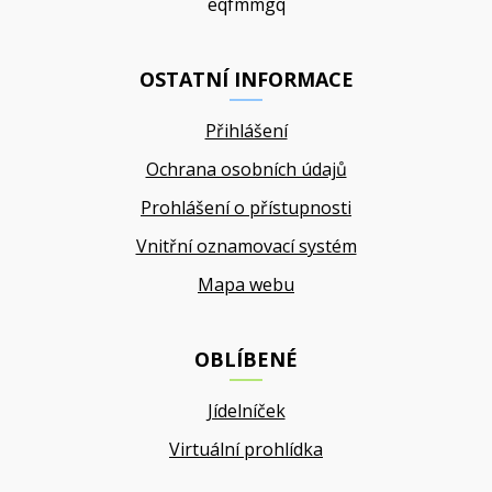
eqfmmgq
OSTATNÍ INFORMACE
Přihlášení
Ochrana osobních údajů
Prohlášení o přístupnosti
Vnitřní oznamovací systém
Mapa webu
OBLÍBENÉ
Jídelníček
Virtuální prohlídka