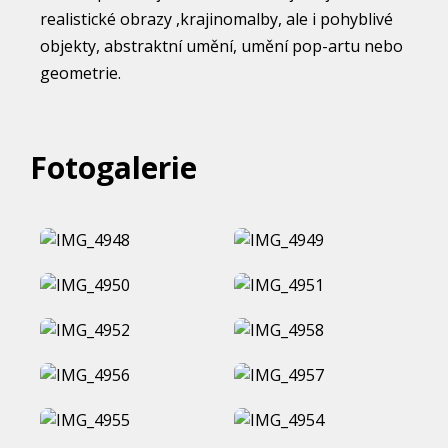
realistické obrazy ,krajinomalby, ale i pohyblivé
objekty, abstraktní umění, umění pop-artu nebo
geometrie.
Fotogalerie