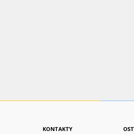
KONTAKTY
OST