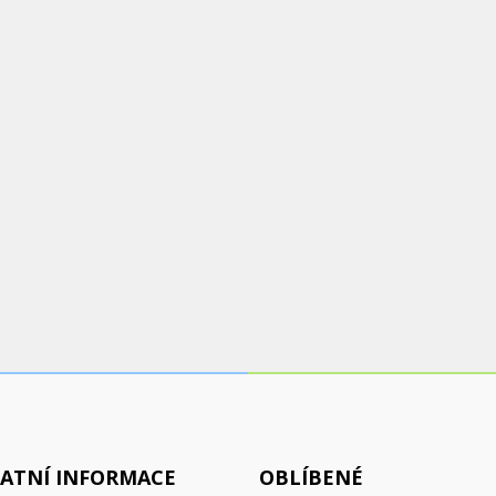
ATNÍ INFORMACE
OBLÍBENÉ