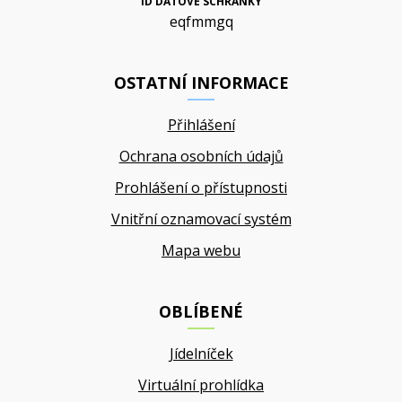
ID DATOVÉ SCHRÁNKY
eqfmmgq
OSTATNÍ INFORMACE
Přihlášení
Ochrana osobních údajů
Prohlášení o přístupnosti
Vnitřní oznamovací systém
Mapa webu
OBLÍBENÉ
Jídelníček
Virtuální prohlídka