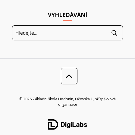
VYHLEDÁVÁNÍ
© 2026 Základní škola Hodonín, Očovská 1, příspěvková
organizace