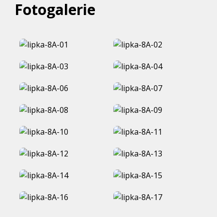
Fotogalerie