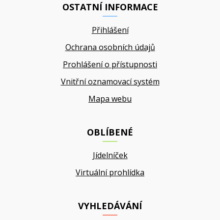
OSTATNÍ INFORMACE
Přihlášení
Ochrana osobních údajů
Prohlášení o přístupnosti
Vnitřní oznamovací systém
Mapa webu
OBLÍBENÉ
Jídelníček
Virtuální prohlídka
VYHLEDÁVÁNÍ