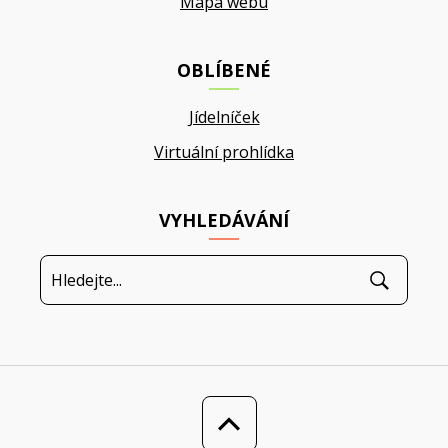
Mapa webu
OBLÍBENÉ
Jídelníček
Virtuální prohlídka
VYHLEDÁVÁNÍ