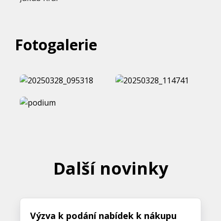
Fotogalerie
Další novinky
Výzva k podání nabídek k nákupu