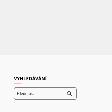
VYHLEDÁVÁNÍ