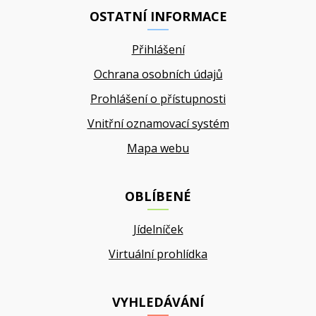
OSTATNÍ INFORMACE
Přihlášení
Ochrana osobních údajů
Prohlášení o přístupnosti
Vnitřní oznamovací systém
Mapa webu
OBLÍBENÉ
Jídelníček
Virtuální prohlídka
VYHLEDÁVÁNÍ