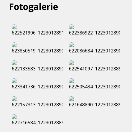
Fotogalerie