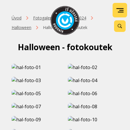
Úvod
Fotogalerie
2023-2024
Halloween
Halloween - fotokoutek
Halloween - fotokoutek