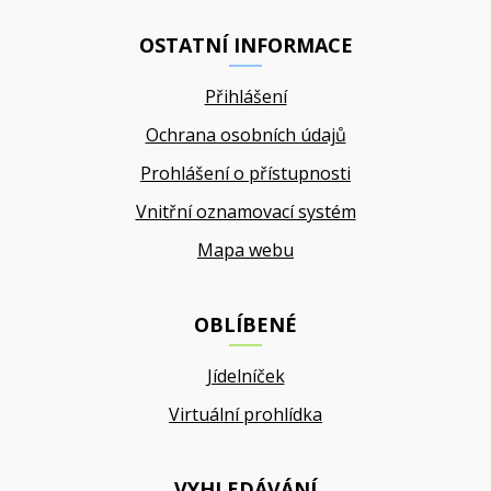
OSTATNÍ INFORMACE
Přihlášení
Ochrana osobních údajů
Prohlášení o přístupnosti
Vnitřní oznamovací systém
Mapa webu
OBLÍBENÉ
Jídelníček
Virtuální prohlídka
VYHLEDÁVÁNÍ