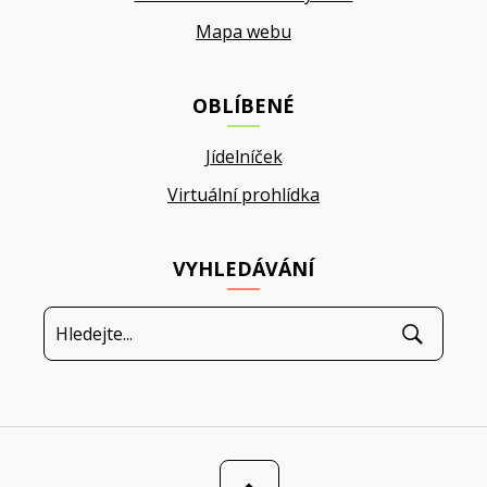
Mapa webu
OBLÍBENÉ
Jídelníček
Virtuální prohlídka
VYHLEDÁVÁNÍ