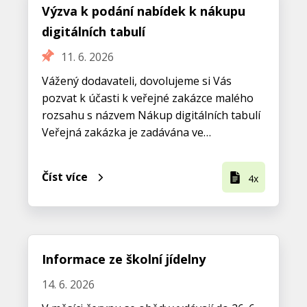
Výzva k podání nabídek k nákupu
digitálních tabulí
11. 6. 2026
Vážený dodavateli, dovolujeme si Vás
pozvat k účasti k veřejné zakázce malého
rozsahu s názvem Nákup digitálních tabulí
Veřejná zakázka je zadávána ve…
Číst více
4x
Informace ze školní jídelny
14. 6. 2026