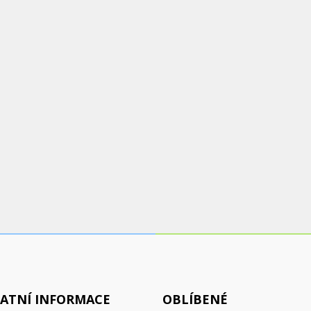
ATNÍ INFORMACE
OBLÍBENÉ