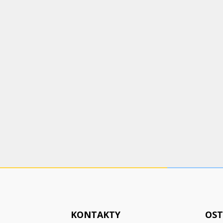
KONTAKTY
OST