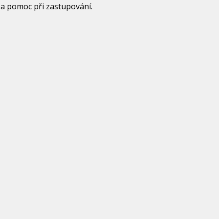
a pomoc při zastupování.