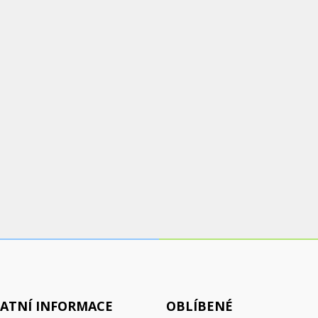
ATNÍ INFORMACE
OBLÍBENÉ