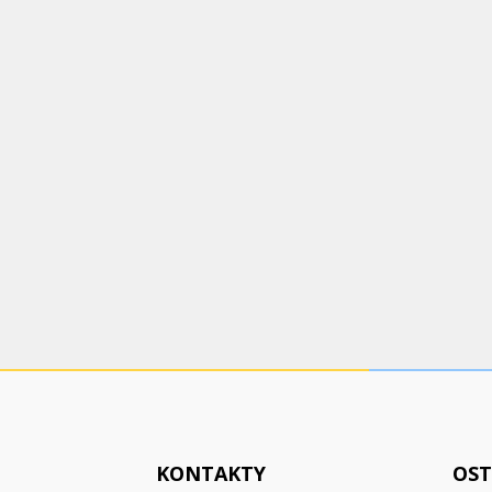
KONTAKTY
OST