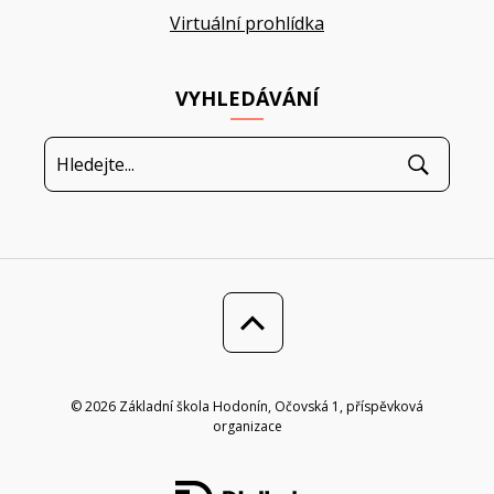
Virtuální prohlídka
VYHLEDÁVÁNÍ
© 2026 Základní škola Hodonín, Očovská 1, příspěvková
organizace