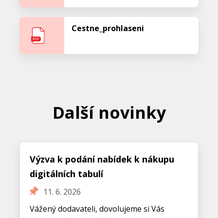
Cestne_prohlaseni
Další novinky
Výzva k podání nabídek k nákupu
digitálních tabulí
11. 6. 2026
Vážený dodavateli, dovolujeme si Vás