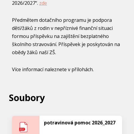
2026/2027“.
zde
Předmětem dotačního programu je podpora
dětí/žáků z rodin v nepříznivé finanční situaci
formou příspěvku na zajištění bezplatného
školního stravování. Příspěvek je poskytován na
obědy žáků naší ZŠ.
Více informací naleznete v přílohách.
Soubory
potravinová pomoc 2026_2027