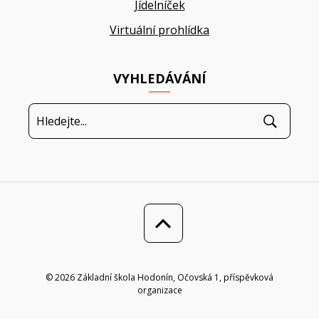
Jídelníček
Virtuální prohlídka
VYHLEDÁVÁNÍ
© 2026 Základní škola Hodonín, Očovská 1, příspěvková
organizace