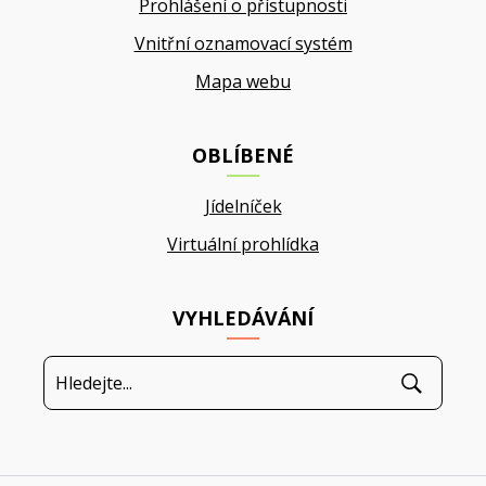
Prohlášení o přístupnosti
Vnitřní oznamovací systém
Mapa webu
OBLÍBENÉ
Jídelníček
Virtuální prohlídka
VYHLEDÁVÁNÍ