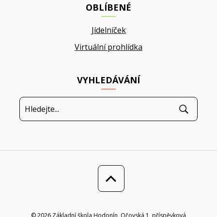
OBLÍBENÉ
Jídelníček
Virtuální prohlídka
VYHLEDÁVÁNÍ
© 2026 Základní škola Hodonín, Očovská 1, příspěvková