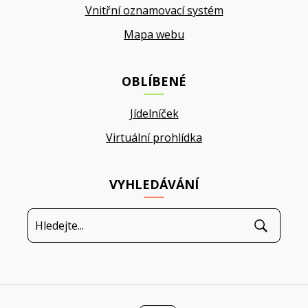
Vnitřní oznamovací systém
Mapa webu
OBLÍBENÉ
Jídelníček
Virtuální prohlídka
VYHLEDÁVÁNÍ