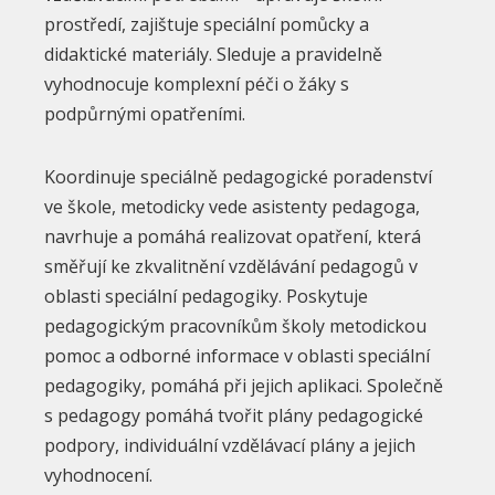
prostředí, zajištuje speciální pomůcky a
didaktické materiály. Sleduje a pravidelně
vyhodnocuje komplexní péči o žáky s
podpůrnými opatřeními.
Koordinuje speciálně pedagogické poradenství
ve škole, metodicky vede asistenty pedagoga,
navrhuje a pomáhá realizovat opatření, která
směřují ke zkvalitnění vzdělávání pedagogů v
oblasti speciální pedagogiky. Poskytuje
pedagogickým pracovníkům školy metodickou
pomoc a odborné informace v oblasti speciální
pedagogiky, pomáhá při jejich aplikaci. Společně
s pedagogy pomáhá tvořit plány pedagogické
podpory, individuální vzdělávací plány a jejich
vyhodnocení.