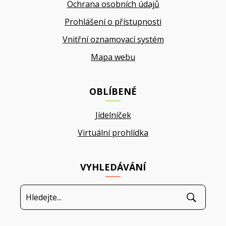
Ochrana osobních údajů
Prohlášení o přístupnosti
Vnitřní oznamovací systém
Mapa webu
OBLÍBENÉ
Jídelníček
Virtuální prohlídka
VYHLEDÁVÁNÍ